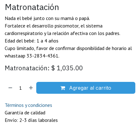
Matronatación
Nada el bebé junto con su mamá o papá.
Fortalece el desarrollo psicomotor, el sistema
cardiorrespiratorio y la relación afectiva con los padres.
Edad del bebé: 1 a 4 años
Cupo limitado, favor de confirmar disponibilidad de horario al
whastaap 33-2834-4361.
Matronatación: $ 1,035.00
Agregar al carrito
Términos y condiciones
Garantía de calidad
Envío: 2-3 días laborales