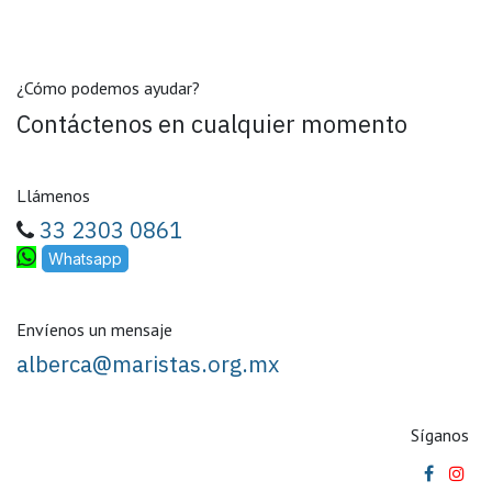
¿Cómo podemos ayudar?
Contáctenos en cualquier momento
Llámenos
33 2303 0861
Whatsapp
Envíenos un mensaje
alberca@maristas.org.mx
Síganos