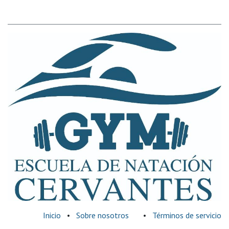
Inicio
•
Sobre nosotros
•
Términos de servicio